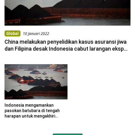
Global
10 Januari 2022
China melakukan penyelidikan kasus asuransi jiwa
dan Filipina desak Indonesia cabut larangan ekspor
batubara
Indonesia mengamankan
pasokan batubara di tengah
harapan untuk mengakhiri
larangan ekspor