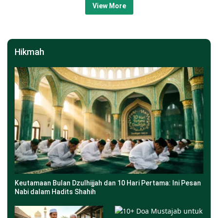
View More
Hikmah
Keutamaan Bulan Dzulhijjah dan 10 Hari Pertama: Ini Pesan
Nabi dalam Hadits Shahih