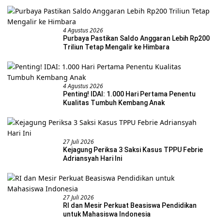
4 Agustus 2026
Purbaya Pastikan Saldo Anggaran Lebih Rp200
Triliun Tetap Mengalir ke Himbara
4 Agustus 2026
Penting! IDAI: 1.000 Hari Pertama Penentu
Kualitas Tumbuh Kembang Anak
27 Juli 2026
Kejagung Periksa 3 Saksi Kasus TPPU Febrie
Adriansyah Hari Ini
27 Juli 2026
RI dan Mesir Perkuat Beasiswa Pendidikan
untuk Mahasiswa Indonesia