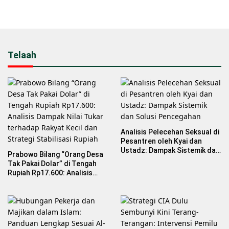
Telaah
Analisis Pelecehan Seksual di
Pesantren oleh Kyai dan
Ustadz: Dampak Sistemik dan
Prabowo Bilang “Orang Desa
Solusi Pencegahan
Tak Pakai Dolar” di Tengah
Rupiah Rp17.600: Analisis
Dampak Nilai Tukar terhadap
Rakyat Kecil dan Strategi
Stabilisasi Rupiah