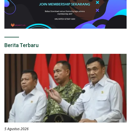
Berita Terbaru
5 Agustus 2026