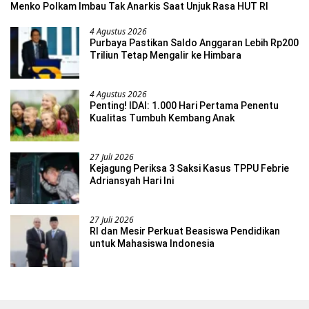
Menko Polkam Imbau Tak Anarkis Saat Unjuk Rasa HUT RI
4 Agustus 2026
Purbaya Pastikan Saldo Anggaran Lebih Rp200
Triliun Tetap Mengalir ke Himbara
4 Agustus 2026
Penting! IDAI: 1.000 Hari Pertama Penentu
Kualitas Tumbuh Kembang Anak
27 Juli 2026
Kejagung Periksa 3 Saksi Kasus TPPU Febrie
Adriansyah Hari Ini
27 Juli 2026
RI dan Mesir Perkuat Beasiswa Pendidikan
untuk Mahasiswa Indonesia