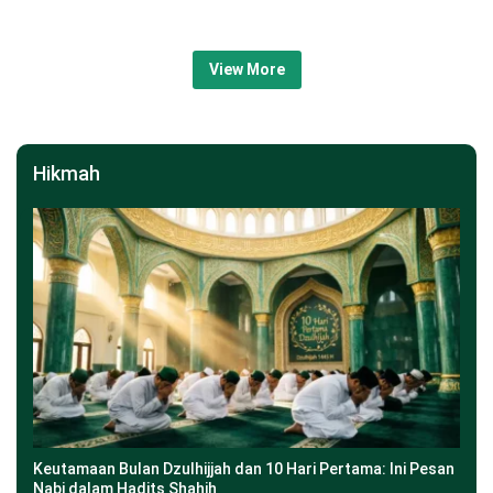
View More
Hikmah
Keutamaan Bulan Dzulhijjah dan 10 Hari Pertama: Ini Pesan
Nabi dalam Hadits Shahih