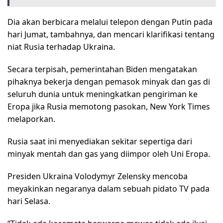
Dia akan berbicara melalui telepon dengan Putin pada
hari Jumat, tambahnya, dan mencari klarifikasi tentang
niat Rusia terhadap Ukraina.
Secara terpisah, pemerintahan Biden mengatakan
pihaknya bekerja dengan pemasok minyak dan gas di
seluruh dunia untuk meningkatkan pengiriman ke
Eropa jika Rusia memotong pasokan, New York Times
melaporkan.
Rusia saat ini menyediakan sekitar sepertiga dari
minyak mentah dan gas yang diimpor oleh Uni Eropa.
Presiden Ukraina Volodymyr Zelensky mencoba
meyakinkan negaranya dalam sebuah pidato TV pada
hari Selasa.