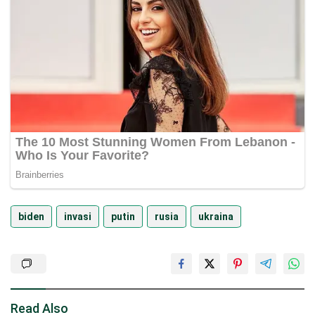
biden
invasi
putin
rusia
ukraina
Read Also