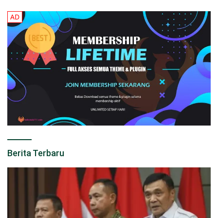
Berita Terbaru