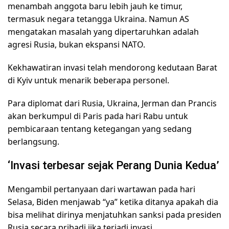
menambah anggota baru lebih jauh ke timur,
termasuk negara tetangga Ukraina. Namun AS
mengatakan masalah yang dipertaruhkan adalah
agresi Rusia, bukan ekspansi NATO.
Kekhawatiran invasi telah mendorong kedutaan Barat
di Kyiv untuk menarik beberapa personel.
Para diplomat dari Rusia, Ukraina, Jerman dan Prancis
akan berkumpul di Paris pada hari Rabu untuk
pembicaraan tentang ketegangan yang sedang
berlangsung.
‘Invasi terbesar sejak Perang Dunia Kedua’
Mengambil pertanyaan dari wartawan pada hari
Selasa, Biden menjawab “ya” ketika ditanya apakah dia
bisa melihat dirinya menjatuhkan sanksi pada presiden
Rusia secara pribadi jika terjadi invasi.