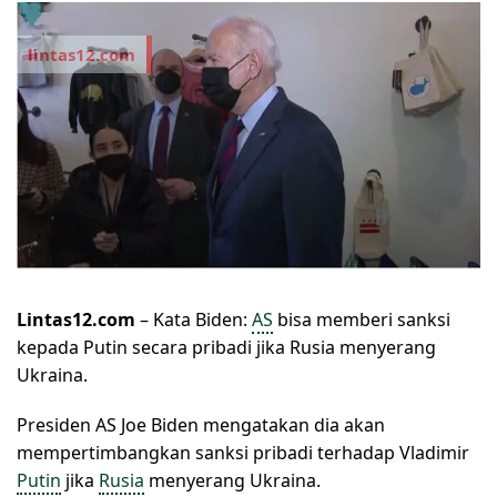
Lintas12.com
– Kata Biden:
AS
bisa memberi sanksi
kepada Putin secara pribadi jika Rusia menyerang
Ukraina.
Presiden AS Joe Biden mengatakan dia akan
mempertimbangkan sanksi pribadi terhadap Vladimir
Putin
jika
Rusia
menyerang Ukraina.