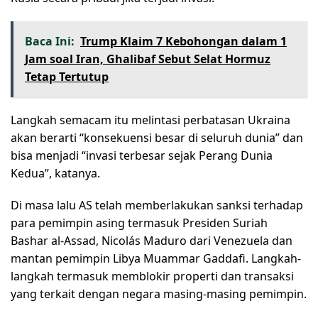
Baca Ini:
Trump Klaim 7 Kebohongan dalam 1
Jam soal Iran, Ghalibaf Sebut Selat Hormuz
Tetap Tertutup
Langkah semacam itu melintasi perbatasan Ukraina
akan berarti “konsekuensi besar di seluruh dunia” dan
bisa menjadi “invasi terbesar sejak Perang Dunia
Kedua”, katanya.
Di masa lalu AS telah memberlakukan sanksi terhadap
para pemimpin asing termasuk Presiden Suriah
Bashar al-Assad, Nicolás Maduro dari Venezuela dan
mantan pemimpin Libya Muammar Gaddafi. Langkah-
langkah termasuk memblokir properti dan transaksi
yang terkait dengan negara masing-masing pemimpin.