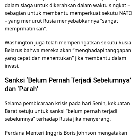
dalam siaga untuk dikerahkan dalam waktu singkat –
sebagian untuk membantu memperkuat sekutu NATO
– yang menurut Rusia menyebabkannya “sangat
memprihatinkan”.
Washington juga telah memperingatkan sekutu Rusia
Belarus bahwa mereka akan “menghadapi tanggapan
yang cepat dan menentukan” jika membantu dalam
invasi.
Sanksi ‘Belum Pernah Terjadi Sebelumnya’
dan ‘Parah’
Selama pembicaraan krisis pada hari Senin, kekuatan
Barat setuju untuk sanksi “belum pernah terjadi
sebelumnya” terhadap Rusia jika menyerang.
Perdana Menteri Inggris Boris Johnson mengatakan