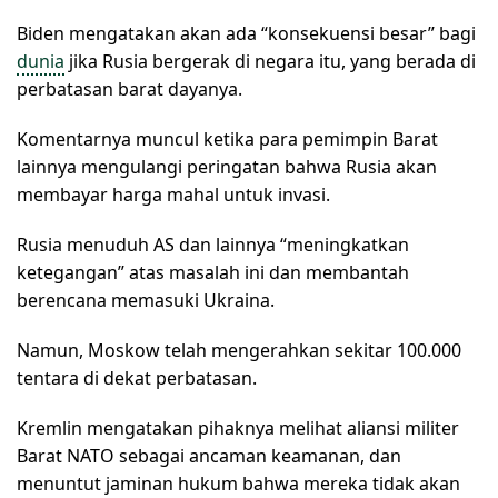
Biden mengatakan akan ada “konsekuensi besar” bagi
dunia
jika Rusia bergerak di negara itu, yang berada di
perbatasan barat dayanya.
Komentarnya muncul ketika para pemimpin Barat
lainnya mengulangi peringatan bahwa Rusia akan
membayar harga mahal untuk invasi.
Rusia menuduh AS dan lainnya “meningkatkan
ketegangan” atas masalah ini dan membantah
berencana memasuki Ukraina.
Namun, Moskow telah mengerahkan sekitar 100.000
tentara di dekat perbatasan.
Kremlin mengatakan pihaknya melihat aliansi militer
Barat NATO sebagai ancaman keamanan, dan
menuntut jaminan hukum bahwa mereka tidak akan