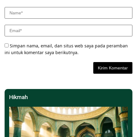
Simpan nama, email, dan situs web saya pada peramban
ini untuk komentar saya berikutnya.
Hikmah