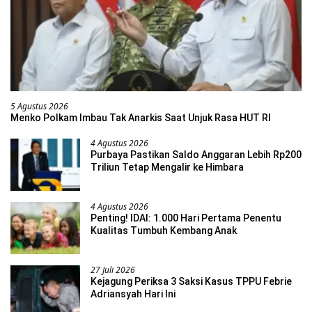
5 Agustus 2026
Menko Polkam Imbau Tak Anarkis Saat Unjuk Rasa HUT RI
4 Agustus 2026
Purbaya Pastikan Saldo Anggaran Lebih Rp200
Triliun Tetap Mengalir ke Himbara
4 Agustus 2026
Penting! IDAI: 1.000 Hari Pertama Penentu
Kualitas Tumbuh Kembang Anak
27 Juli 2026
Kejagung Periksa 3 Saksi Kasus TPPU Febrie
Adriansyah Hari Ini